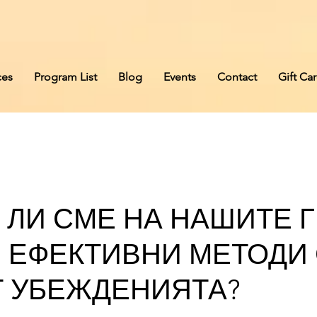
s
ces
Program List
Blog
Events
Contact
Gift Ca
 ЛИ СМЕ НА НАШИТЕ Г
И ЕФЕКТИВНИ МЕТОДИ
 УБЕЖДЕНИЯТА?